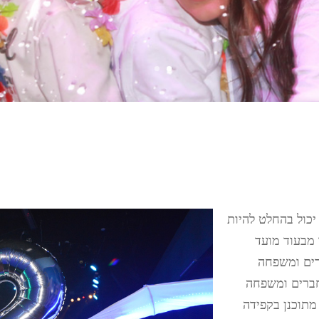
יכול בהחלט להיות
 מבעוד מועד
ברים ומשפחה
 חברים ומשפחה
מתוכנן בקפידה