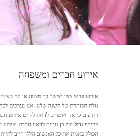
אירוע חברים ומשפחה
אירוע פרטי כמו למשל בר מצווה או בת מצווה 
גולת הכותרת של השנה שלנו. אנו נערכים לכך
ויודעים כי אנו אומרים לדאוג לקיום אירוע ח
בהיקף גדול ועל כן נוטים לדאוג הרבה. אירוע
הכולל באמת את כל האנשים הללו חייב להיות 