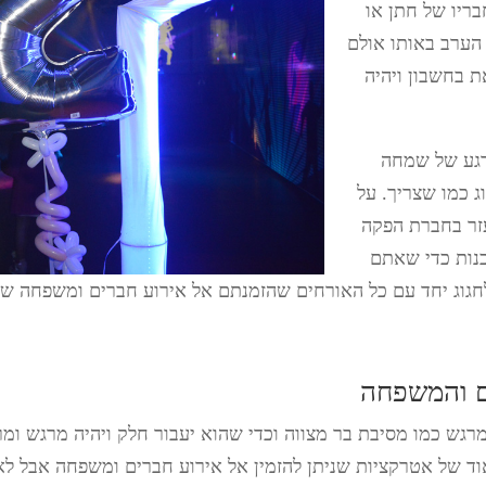
ריו של חתן או
הערב באותו אולם
ת בחשבון ויהיה
רגע של שמחה
ג כמו שצריך. על
עזר בחברת הפקה
נות כדי שאתם
לחגוג יחד עם כל האורחים שהזמנתם אל אירוע חברים ומשפחה ש
ם והמשפחה
גש כמו מסיבת בר מצווה וכדי שהוא יעבור חלק ויהיה מרגש ומרש
אוד של אטרקציות שניתן להזמין אל אירוע חברים ומשפחה אבל ל