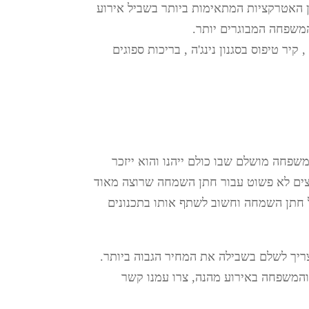
 האטרקציות המתאימות ביותר בשביל אירוע
משפחה המבוגרים יותר.
ר טיפוס בסגנון נינג'ה , בריכות ספוגים
שפחה מושלם שבו כולם ייהנו והוא ייזכר
חצים לא פשוט עבור חתן השמחה שרוצה מאוד
 חתן השמחה וחשוב לשתף אותו בתכנונים
ריך לשלם בשבילה את המחיר הגבוה ביותר.
את החברים והמשפחה באירוע מהנה, צרו עמנו קשר