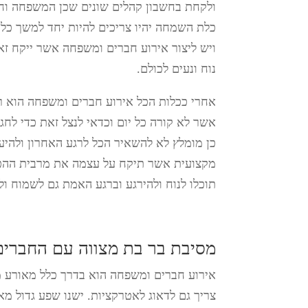
ולקחת בחשבון קהלים שונים שכן המשפחה וחב
כלת השמחה יהיו צריכים להיות יחד למשך כל 
ויש ליצור אירוע חברים ומשפחה אשר ייקח זא
נוח ונעים לכולם.
אחרי ככלות הכל אירוע חברים ומשפחה הוא 
אשר לא קורה כל יום וכדאי לנצל זאת כדי לחגו
כן מומלץ לא להשאיר הכל לרגע האחרון ולהי
מקצועית אשר תיקח על עצמה את מרבית ההכ
תוכלו לנוח ולהירגע וברגע האמת גם לשמוח ו
מסיבת בר בת מצווה עם החברי
אירוע חברים ומשפחה הוא בדרך כלל מאורע מר
צריך גם לדאוג לאטרקציות. ישנו שפע גדול מ