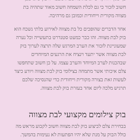
חשוב לזכור כי גם לכלת השמחה חשוב מאוד שתהיה בת
מצווה מקורית וייחודית וכמובן גם מרהיבה.
אחד הדברים שהופכים כל בת מצווה לאירוע בלתי נשכח הוא
בוק לבת מצווה. זהו כבר כמעט סטנדרט בתעשייה וכל נערה
שמעוניינת לזכור את הערב המרגש שלה תרצה לערוך בוק
לבת מצווה אשר יתעד וינציח את הרגעים המיוחדים
שבהכנות לערב המיוחד והערב עצמו. על כן חשוב שתחפשו
צלם איכותי אשר מתמחה בצילומי בוק לבת מצווה ויודע כיצד
לעשות זאת בצורה מקורית וייחודית כדי שהנסיכה שלכם
תרגיש מלכה ליום אחד בעזרת בוק לבת מצווה.
בוק צילומים מקצועי לבת מצווה
בבחירת צלם לביצוע בוק לבת מצווה חשוב לקבוע מראש מה
כולל הבוק על מנת שלא יהיו הפתעות לא נעימות בהמשך.