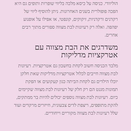
הוליוודי. כניסה על כיסא מלכה בליווי שופרות ותופים גם היא
הפכה פופולרית בשנים האחרונות. ניתן להוסיף ליווי של
רקדנים ורקדניות, זיקוקים, קונפטי, או אפילו על אופנוע
יפהפה. ואלה רק רעיונות לבת מצווה ספורים מתוך רבים
אחרים.
משדרגים את הבת מצווה עם
אטרקציות מדליקות
מלבד הכניסה חשוב לקחת בחשבון גם אטרקציות. רעיונות
לבת מצווה חייבים לכלול אטרקציות מדליקות שאת חלקן
יוכלו הילדים גם לקחת הביתה כגון קעקועים או הפקת
תמונות מגנט הם רק חלק של רעיונות לבת מצווה שקיימים
כיום. רעיונות לבת מצווה נוספים יכולים להיות בר ממתקים,
להקת מתופפים, ריצפת לדים צבעונית, חייזרים מרקדים ועוד
שלל רעיונות לבת מצווה מקוריים וייחודיים.