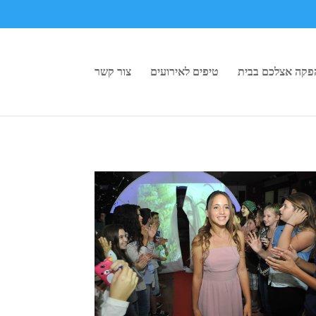
פקה אצלכם בבית
טיפים לאירועים
צור קשר