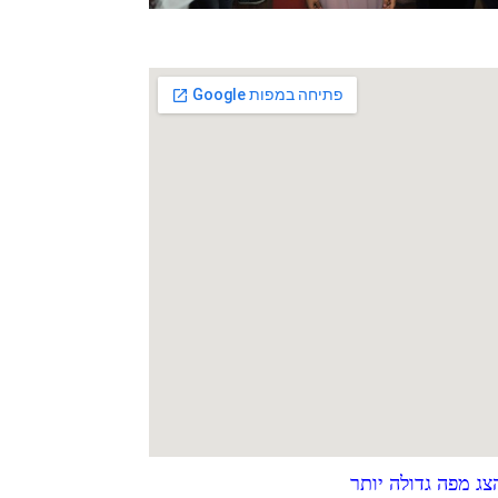
צג מפה גדולה יותר